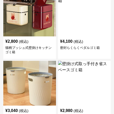
¥
2,800
¥
4,100
(税込)
(税込)
猫柄プッシュ式壁掛けキッチン
密封らくらくペダルゴミ箱
ゴミ箱
¥
3,040
¥
2,980
(税込)
(税込)