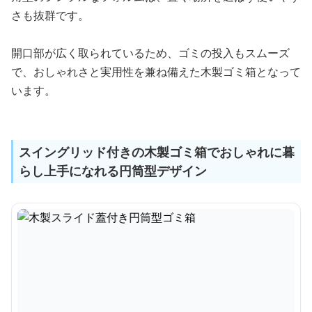
さも抜群です。
開口部が広く取られているため、ゴミの投入もスムーズ
で、おしゃれさと実用性を兼ね備えた木製ゴミ箱となって
います。
スイングリッド付きの木製ゴミ箱でおしゃれに暮
らし上手になれる円筒型デザイン