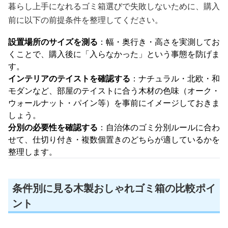
暮らし上手になれるゴミ箱選びで失敗しないために、購入
前に以下の前提条件を整理してください。
設置場所のサイズを測る
：幅・奥行き・高さを実測してお
くことで、購入後に「入らなかった」という事態を防げま
す。
インテリアのテイストを確認する
：ナチュラル・北欧・和
モダンなど、部屋のテイストに合う木材の色味（オーク・
ウォールナット・パイン等）を事前にイメージしておきま
しょう。
分別の必要性を確認する
：自治体のゴミ分別ルールに合わ
せて、仕切り付き・複数個置きのどちらが適しているかを
整理します。
条件別に見る木製おしゃれゴミ箱の比較ポイ
ント