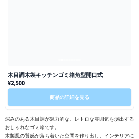
木目調木製キッチンゴミ箱角型開口式
¥
2,500
商品の詳細を見る
深みのある木目調が魅力的な、レトロな雰囲気を演出する
おしゃれなゴミ箱です。
木製風の質感が落ち着いた空間を作り出し、インテリアに