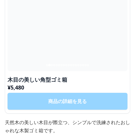
木目の美しい角型ゴミ箱
¥
5,480
商品の詳細を見る
天然木の美しい木目が際立つ、シンプルで洗練されたおし
ゃれな木製ゴミ箱です。