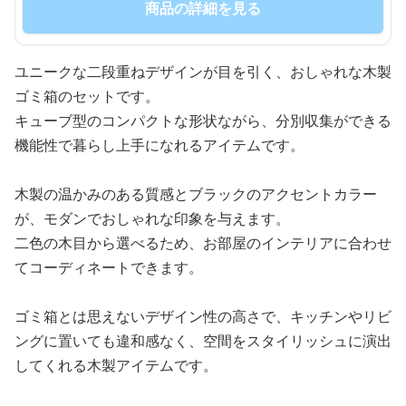
商品の詳細を見る
ユニークな二段重ねデザインが目を引く、おしゃれな木製
ゴミ箱のセットです。
キューブ型のコンパクトな形状ながら、分別収集ができる
機能性で暮らし上手になれるアイテムです。
木製の温かみのある質感とブラックのアクセントカラー
が、モダンでおしゃれな印象を与えます。
二色の木目から選べるため、お部屋のインテリアに合わせ
てコーディネートできます。
ゴミ箱とは思えないデザイン性の高さで、キッチンやリビ
ングに置いても違和感なく、空間をスタイリッシュに演出
してくれる木製アイテムです。