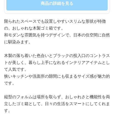
商品の詳細を見る
限られたスペースでも設置しやすいスリムな形状が特徴
の、おしゃれな木製ゴミ箱です。
和モダンな雰囲気を持つデザインで、日本の住空間に自然
に馴染みます。
木製の落ち着いた色合いとブラックの投入口のコントラス
トが美しく、暮らし上手になれるインテリアアイテムとし
て人気です。
狭いキッチンや洗面所の隙間にも収まるサイズ感が魅力的
です。
縦型のフォルムは場所を取らず、おしゃれさと機能性を両
立したゴミ箱として、日々の生活をスマートにしてくれま
す。