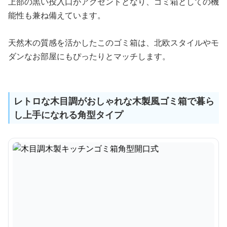
上部の黒い投入口がアクセントとなり、ゴミ箱としての機
能性も兼ね備えています。
天然木の質感を活かしたこのゴミ箱は、北欧スタイルやモ
ダンなお部屋にもぴったりとマッチします。
レトロな木目調がおしゃれな木製風ゴミ箱で暮ら
し上手になれる角型タイプ