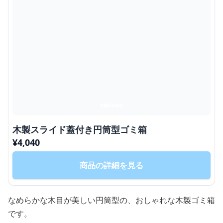
木製スライド蓋付き円筒型ゴミ箱
¥
4,040
商品の詳細を見る
なめらかな木目が美しい円筒型の、おしゃれな木製ゴミ箱
です。