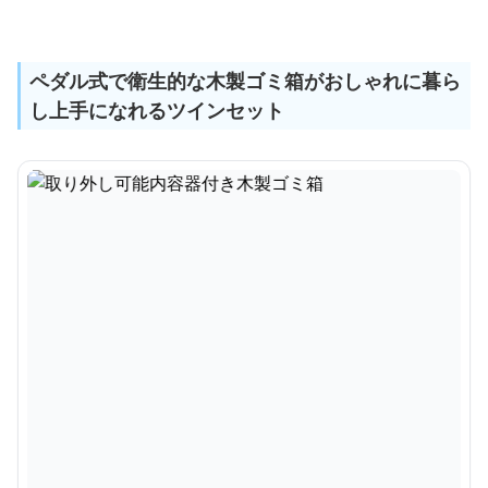
ペダル式で衛生的な木製ゴミ箱がおしゃれに暮ら
し上手になれるツインセット