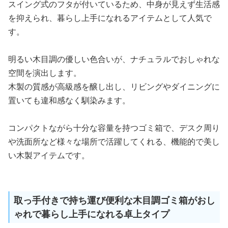
スイング式のフタが付いているため、中身が見えず生活感
を抑えられ、暮らし上手になれるアイテムとして人気で
す。
明るい木目調の優しい色合いが、ナチュラルでおしゃれな
空間を演出します。
木製の質感が高級感を醸し出し、リビングやダイニングに
置いても違和感なく馴染みます。
コンパクトながら十分な容量を持つゴミ箱で、デスク周り
や洗面所など様々な場所で活躍してくれる、機能的で美し
い木製アイテムです。
取っ手付きで持ち運び便利な木目調ゴミ箱がおし
ゃれで暮らし上手になれる卓上タイプ