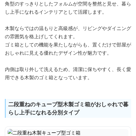
角型のすっきりとしたフォルムが空間を整然と見せ、暮ら
し上手になれるインテリアとして活躍します。
木製ならではの温もりと高級感が、リビングやダイニング
の雰囲気を格上げしてくれます。
ゴミ箱としての機能を果たしながらも、置くだけで部屋が
おしゃれに見える優れたデザイン性が魅力です。
内側は取り外して洗えるため、清潔に保ちやすく、長く愛
用できる木製のゴミ箱となっています。
二段重ねのキューブ型木製ゴミ箱がおしゃれで暮
らし上手になれる分別タイプ