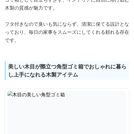
木製の質感が魅力です。
フタ付きなので臭いも気にならず、清潔に保てる設計とな
っており、毎日の家事をスムーズにしてくれる頼れる存在
です。
美しい木目が際立つ角型ゴミ箱でおしゃれに暮ら
し上手になれる木製アイテム