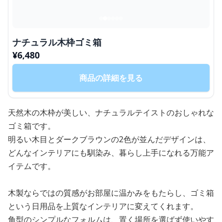
ナチュラル木枠ゴミ箱
¥
6,480
商品の詳細を見る
天然木の木枠が美しい、ナチュラルテイストのおしゃれな
ゴミ箱です。
明るい木目とダークブラウンの2色が並んだデザインは、
どんなインテリアにも馴染み、暮らし上手になれる万能ア
イテムです。
木製ならではの質感がお部屋に温かみをもたらし、ゴミ箱
という日用品を上質なインテリアに変えてくれます。
角型のシンプルなフォルムは、置く場所を選ばず使いやす