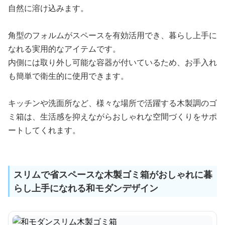
自然に溶け込みます。
角型のフォルムがスペースを有効活用でき、暮らし上手に
なれる実用的なアイテムです。
内側には取り外し可能な容器が付いているため、お手入れ
も簡単で衛生的に使用できます。
キッチンや洗面所など、様々な場所で活躍する木製調のゴ
ミ箱は、生活感を抑えながらおしゃれな空間づくりをサポ
ートしてくれます。
スリムで省スペースな木製ゴミ箱がおしゃれに暮
らし上手になれる和モダンデザイン