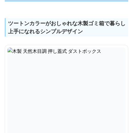
ツートンカラーがおしゃれな木製ゴミ箱で暮らし
上手になれるシンプルデザイン