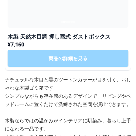
木製 天然木目調 押し蓋式 ダストボックス
¥
7,160
商品の詳細を見る
ナチュラルな木目と黒のツートンカラーが目を引く、おし
ゃれな木製ゴミ箱です。
シンプルながらも存在感のあるデザインで、リビングやベ
ッドルームに置くだけで洗練された空間を演出できます。
木製ならではの温かみがインテリアに馴染み、暮らし上手
になれる一品です。