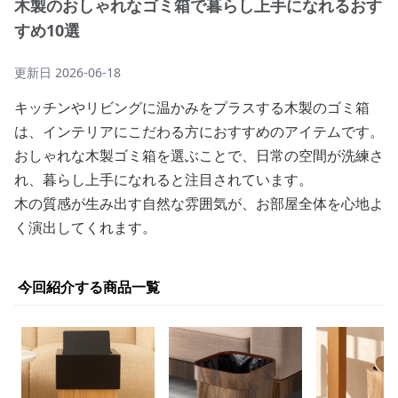
木製のおしゃれなゴミ箱で暮らし上手になれるおす
すめ10選
更新日
2026-06-18
キッチンやリビングに温かみをプラスする木製のゴミ箱
は、インテリアにこだわる方におすすめのアイテムです。
おしゃれな木製ゴミ箱を選ぶことで、日常の空間が洗練さ
れ、暮らし上手になれると注目されています。
木の質感が生み出す自然な雰囲気が、お部屋全体を心地よ
く演出してくれます。
今回紹介する商品一覧