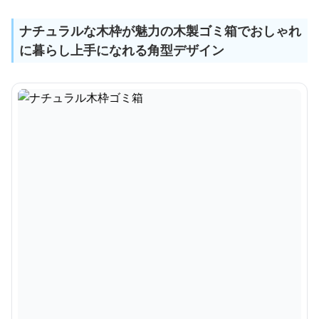
ナチュラルな木枠が魅力の木製ゴミ箱でおしゃれ
に暮らし上手になれる角型デザイン