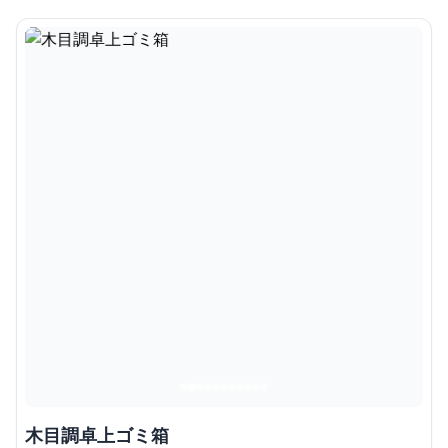
木目調卓上ゴミ箱