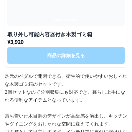
取り外し可能内容器付き木製ゴミ箱
¥
3,920
商品の詳細を見る
足元のペダルで開閉できる、衛生的で使いやすいおしゃれ
な木製ゴミ箱のセットです。
2個セットなので分別収集にも対応でき、暮らし上手にな
れる便利なアイテムとなっています。
落ち着いた木目調のデザインが高級感を演出し、キッチン
やダイニングをおしゃれな空間に変えてくれます。
ゴミ箱として目立ちすぎず、インテリアに自然に溶け込む