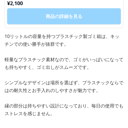
¥
2,100
商品の詳細を見る
10リットルの容量を持つプラスチック製ゴミ箱は、キッ
チンでの使い勝手が抜群です。
軽量なプラスチック素材なので、ゴミがいっぱいになって
も持ちやすく、ゴミ出しがスムーズです。
シンプルなデザインは場所を選ばず、プラスチックならで
はの耐久性とお手入れのしやすさが魅力です。
縁の部分は持ちやすい設計になっており、毎日の使用でも
ストレスを感じません。