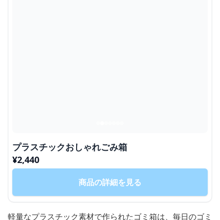
プラスチックおしゃれごみ箱
¥
2,440
商品の詳細を見る
軽量なプラスチック素材で作られたゴミ箱は、毎日のゴミ