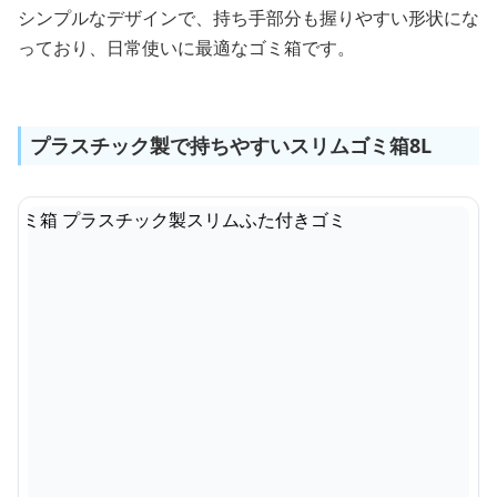
シンプルなデザインで、持ち手部分も握りやすい形状にな
っており、日常使いに最適なゴミ箱です。
プラスチック製で持ちやすいスリムゴミ箱8L