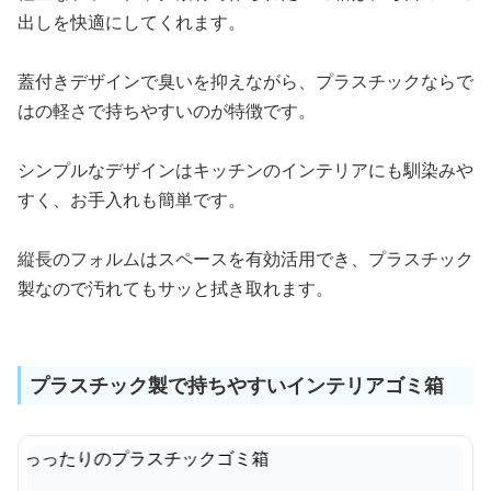
出しを快適にしてくれます。
蓋付きデザインで臭いを抑えながら、プラスチックならで
はの軽さで持ちやすいのが特徴です。
シンプルなデザインはキッチンのインテリアにも馴染みや
すく、お手入れも簡単です。
縦長のフォルムはスペースを有効活用でき、プラスチック
製なので汚れてもサッと拭き取れます。
プラスチック製で持ちやすいインテリアゴミ箱