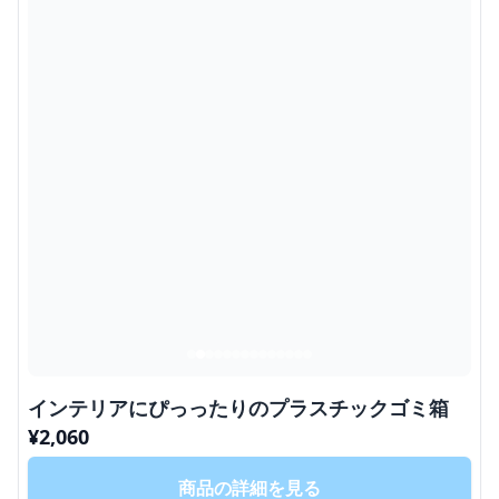
インテリアにぴっったりのプラスチックゴミ箱
¥
2,060
商品の詳細を見る