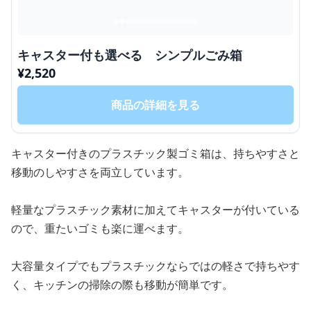
キャスター付も選べる シンプルごみ箱
¥
2,520
商品の詳細を見る
キャスター付きのプラスチック製ゴミ箱は、持ちやすさと
移動のしやすさを両立しています。
軽量なプラスチック素材に加えてキャスターが付いている
ので、重たいゴミも楽に運べます。
大容量タイプでもプラスチックならではの軽さで持ちやす
く、キッチンの掃除の際も移動が簡単です。