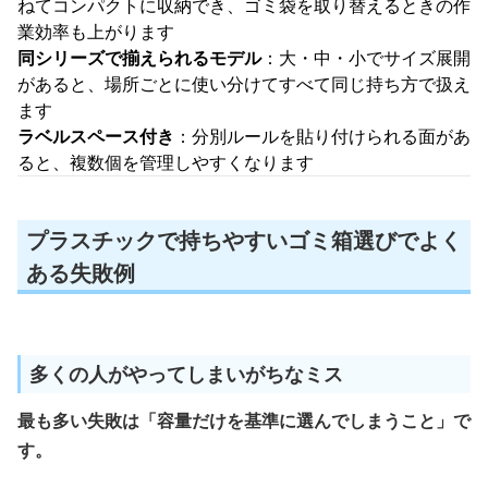
ねてコンパクトに収納でき、ゴミ袋を取り替えるときの作
業効率も上がります
同シリーズで揃えられるモデル
：大・中・小でサイズ展開
があると、場所ごとに使い分けてすべて同じ持ち方で扱え
ます
ラベルスペース付き
：分別ルールを貼り付けられる面があ
ると、複数個を管理しやすくなります
プラスチックで持ちやすいゴミ箱選びでよく
ある失敗例
多くの人がやってしまいがちなミス
最も多い失敗は「容量だけを基準に選んでしまうこと」で
す。