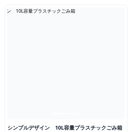
シンプルデザイン 10L容量プラスチックごみ箱