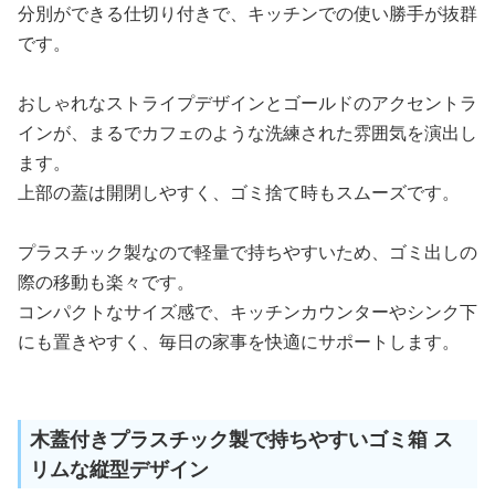
分別ができる仕切り付きで、キッチンでの使い勝手が抜群
です。
おしゃれなストライプデザインとゴールドのアクセントラ
インが、まるでカフェのような洗練された雰囲気を演出し
ます。
上部の蓋は開閉しやすく、ゴミ捨て時もスムーズです。
プラスチック製なので軽量で持ちやすいため、ゴミ出しの
際の移動も楽々です。
コンパクトなサイズ感で、キッチンカウンターやシンク下
にも置きやすく、毎日の家事を快適にサポートします。
木蓋付きプラスチック製で持ちやすいゴミ箱 ス
リムな縦型デザイン