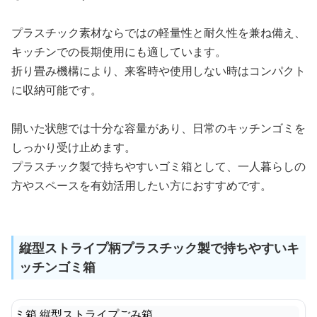
プラスチック素材ならではの軽量性と耐久性を兼ね備え、
キッチンでの長期使用にも適しています。
折り畳み機構により、来客時や使用しない時はコンパクト
に収納可能です。
開いた状態では十分な容量があり、日常のキッチンゴミを
しっかり受け止めます。
プラスチック製で持ちやすいゴミ箱として、一人暮らしの
方やスペースを有効活用したい方におすすめです。
縦型ストライプ柄プラスチック製で持ちやすいキ
ッチンゴミ箱