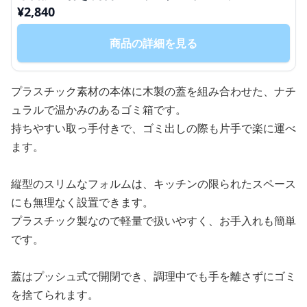
¥
2,840
商品の詳細を見る
プラスチック素材の本体に木製の蓋を組み合わせた、ナチ
ュラルで温かみのあるゴミ箱です。
持ちやすい取っ手付きで、ゴミ出しの際も片手で楽に運べ
ます。
縦型のスリムなフォルムは、キッチンの限られたスペース
にも無理なく設置できます。
プラスチック製なので軽量で扱いやすく、お手入れも簡単
です。
蓋はプッシュ式で開閉でき、調理中でも手を離さずにゴミ
を捨てられます。