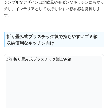
シンプルなデザインは北欧風やモダンなキッチンにもマッ
チし、インテリアとしても持ちやすい存在感を発揮しま
す。
折り畳み式プラスチック製で持ちやすいゴミ箱
収納便利なキッチン向け