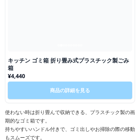
キッチン ゴミ箱 折り畳み式プラスチック製ごみ
箱
¥
4,440
商品の詳細を見る
使わない時は折り畳んで収納できる、プラスチック製の画
期的なゴミ箱です。
持ちやすいハンドル付きで、ゴミ出しやお掃除の際の移動
もスムーズです。