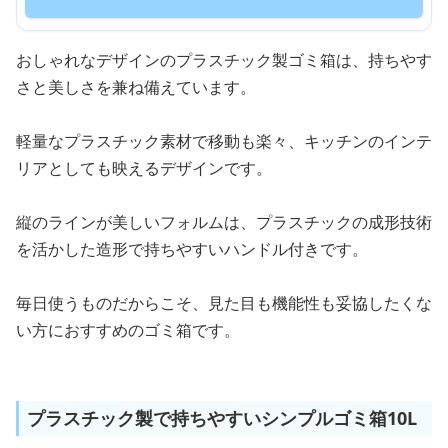
おしゃれなデザインのプラスチック製ゴミ箱は、持ちやす
さと美しさを兼ね備えています。
軽量なプラスチック素材で移動も楽々、キッチンのインテ
リアとしても映えるデザインです。
縦のラインが美しいフォルムは、プラスチックの成形技術
を活かした造形で持ちやすいハンドル付きです。
毎日使うものだからこそ、見た目も機能性も妥協したくな
い方におすすめのゴミ箱です。
プラスチック製で持ちやすいシンプルゴミ箱10L