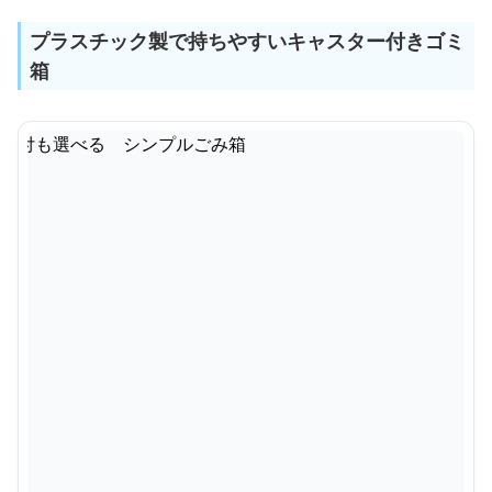
プラスチック製で持ちやすいキャスター付きゴミ
箱