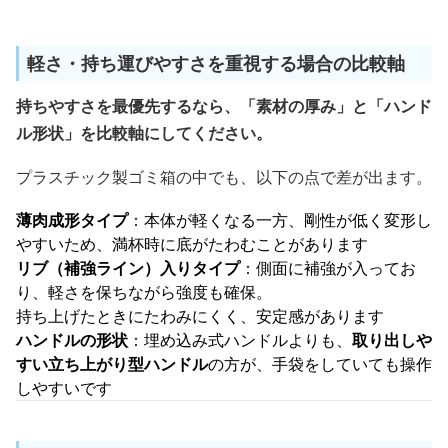
軽さ・持ち運びやすさを重視する場合の比較軸
持ちやすさを最優先するなら、「素材の厚み」と「ハンド
ル形状」を比較軸にしてください。
プラスチック製ゴミ箱の中でも、以下の点で差が出ます。
薄肉成形タイプ
：本体が軽くなる一方、剛性が低く変形し
やすいため、満杯時に底がたわむことがあります
リブ（補強ライン）入りタイプ
：側面に補強が入ってお
り、軽さを保ちながら強度も確保。
持ち上げたときにたわみにくく、安定感があります
ハンドルの形状
：埋め込み式ハンドルよりも、
取り出しや
すい立ち上がり型ハンドル
の方が、手袋をしていても操作
しやすいです