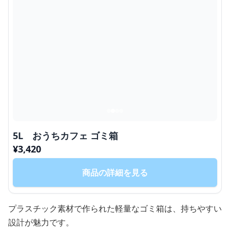
5L おうちカフェ ゴミ箱
¥
3,420
商品の詳細を見る
プラスチック素材で作られた軽量なゴミ箱は、持ちやすい
設計が魅力です。