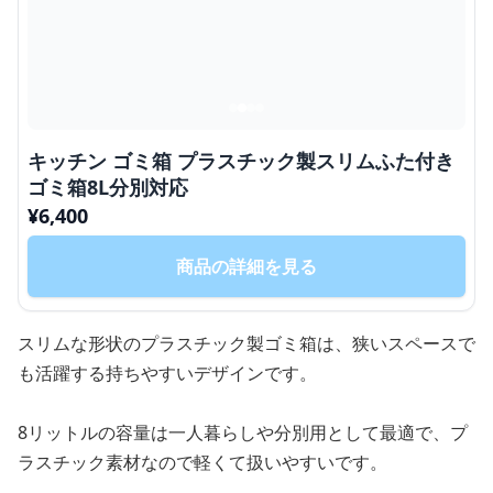
キッチン ゴミ箱 プラスチック製スリムふた付き
ゴミ箱8L分別対応
¥
6,400
商品の詳細を見る
スリムな形状のプラスチック製ゴミ箱は、狭いスペースで
も活躍する持ちやすいデザインです。
8リットルの容量は一人暮らしや分別用として最適で、プ
ラスチック素材なので軽くて扱いやすいです。