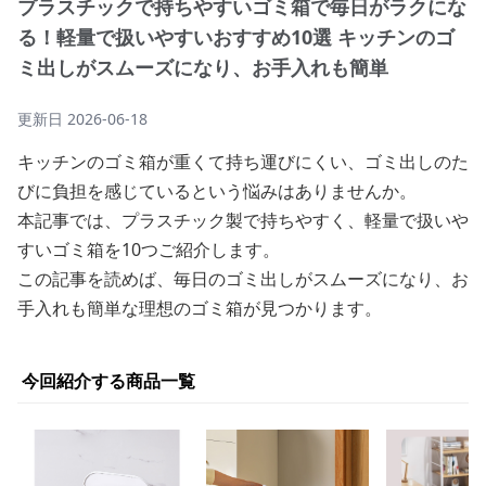
プラスチックで持ちやすいゴミ箱で毎日がラクにな
る！軽量で扱いやすいおすすめ10選 キッチンのゴ
ミ出しがスムーズになり、お手入れも簡単
更新日
2026-06-18
キッチンのゴミ箱が重くて持ち運びにくい、ゴミ出しのた
びに負担を感じているという悩みはありませんか。
本記事では、プラスチック製で持ちやすく、軽量で扱いや
すいゴミ箱を10つご紹介します。
この記事を読めば、毎日のゴミ出しがスムーズになり、お
手入れも簡単な理想のゴミ箱が見つかります。
今回紹介する商品一覧