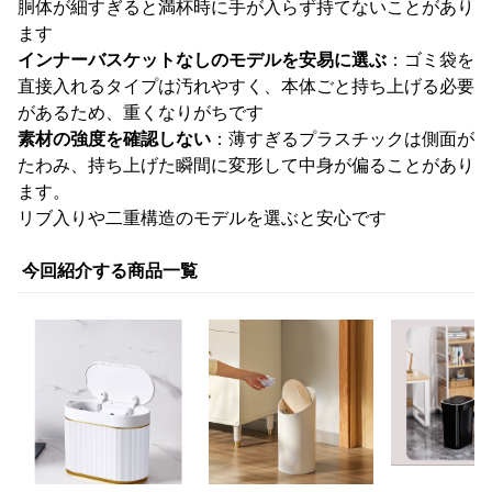
胴体が細すぎると満杯時に手が入らず持てないことがあり
ます
インナーバスケットなしのモデルを安易に選ぶ
：ゴミ袋を
直接入れるタイプは汚れやすく、本体ごと持ち上げる必要
があるため、重くなりがちです
素材の強度を確認しない
：薄すぎるプラスチックは側面が
たわみ、持ち上げた瞬間に変形して中身が偏ることがあり
ます。
リブ入りや二重構造のモデルを選ぶと安心です
今回紹介する商品一覧