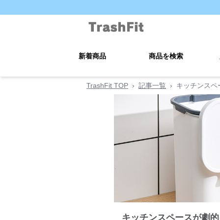
新着商品
商品を検索
TrashFit TOP
›
記事一覧
›
キッチンスペ
キッチンスペースが劇的