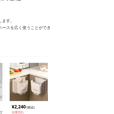
します。
ペースを広く使うことができ
¥
2,240
(税込)
ゴ
在庫切れ