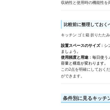
収納性と使用時の機能性を
比較前に整理しておく
キッチン ゴミ箱 折りたた
設置スペースのサイズ
：シ
ましょう。
使用頻度と用途
：毎日使う
容量と構造が変わります。
この2点を明確にしておく
ができます。
条件別に見るキッチン