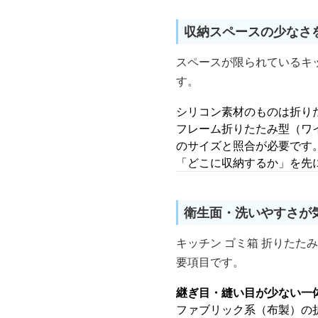
収納スペースの少なさ
スペースが限られているキ
す。
シリコン素材のものは折り
フレーム折りたたみ型（ワ
のサイズと照合が必要です
「どこに収納するか」を先
衛生面・洗いやすさが
キッチン ゴミ箱 折りた
要項目です。
継ぎ目・縫い目が少ない一
ファブリック系（布製）の