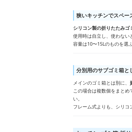
狭いキッチンでスペー
シリコン製の折りたたみゴ
使用時は自立し、使わない
容量は10〜15Lのものを
分別用のサブゴミ箱と
メインのゴミ箱とは別に、
この場合は複数個をまとめ
い。
フレーム式よりも、シリコ