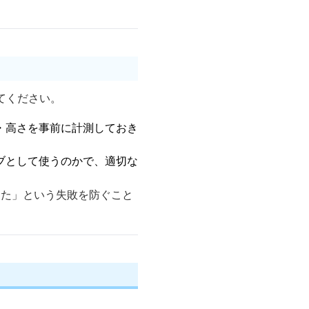
てください。
・高さを事前に計測しておき
ブとして使うのかで、適切な
った」という失敗を防ぐこと