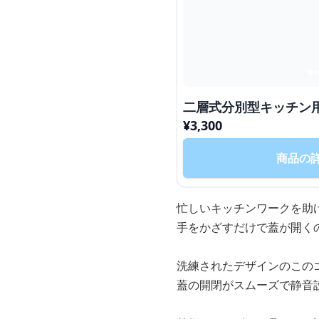
二層式分別型キッチン
¥
3,300
商品の
忙しいキッチンワークを助
手をかざすだけで蓋が開く
洗練されたデザインのこの
蓋の開閉がスムーズで静音