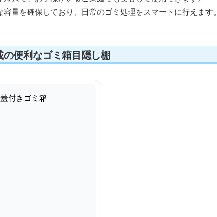
な容量を確保しており、日常のゴミ処理をスマートに行えます
載の便利なゴミ箱目隠し棚