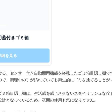
用蓋付きゴミ箱
詳細を見る
ける、センサー付き自動開閉機能を搭載したゴミ箱目隠し棚で
ので、調理中の手が汚れていても衛生的にゴミを捨てることが
ゴミ箱目隠し棚は、生活感を感じさせないスタイリッシュな佇
設計となっているため、夜間の使用も気になりません。