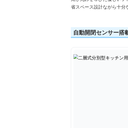
省スペース設計ながら十分
自動開閉センサー搭