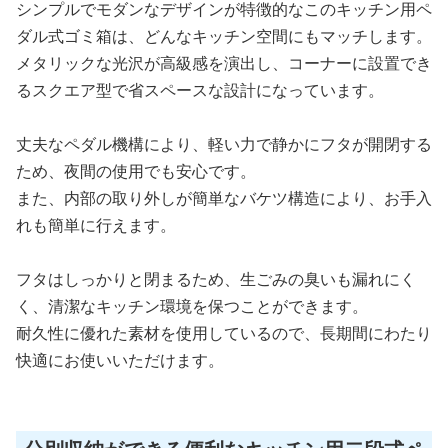
シンプルでモダンなデザインが特徴的なこのキッチン用ペ
ダル式ゴミ箱は、どんなキッチン空間にもマッチします。
メタリックな光沢が高級感を演出し、コーナーに設置でき
るスクエア型で省スペースな設計になっています。
丈夫なペダル機構により、軽い力で静かにフタが開閉する
ため、夜間の使用でも安心です。
また、内部の取り外しが簡単なバケツ構造により、お手入
れも簡単に行えます。
フタはしっかりと閉まるため、生ごみの臭いも漏れにく
く、清潔なキッチン環境を保つことができます。
耐久性に優れた素材を使用しているので、長期間にわたり
快適にお使いいただけます。