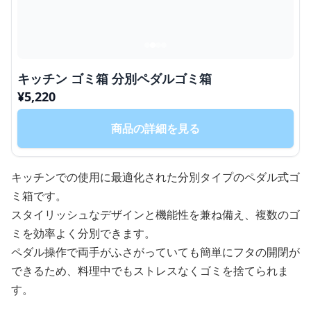
キッチン ゴミ箱 分別ペダルゴミ箱
¥
5,220
商品の詳細を見る
キッチンでの使用に最適化された分別タイプのペダル式ゴ
ミ箱です。
スタイリッシュなデザインと機能性を兼ね備え、複数のゴ
ミを効率よく分別できます。
ペダル操作で両手がふさがっていても簡単にフタの開閉が
できるため、料理中でもストレスなくゴミを捨てられま
す。