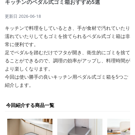
キッチンのペダル式ゴミ箱おすすめ5選
更新日
2026-06-18
キッチンで料理をしているとき、手が食材で汚れていたり
濡れていたりしてもゴミを捨てられるペダル式ゴミ箱は非
常に便利です。
足でペダルを踏むだけでフタが開き、衛生的にゴミを捨て
ることができるので、調理の効率がアップし、料理時間が
より楽しくなります。
今回は使い勝手の良いキッチン用ペダル式ゴミ箱を5つご
紹介します。
今回紹介する商品一覧