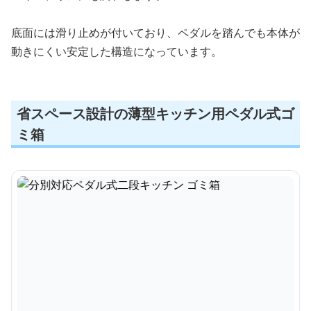
底面には滑り止めが付いており、ペダルを踏んでも本体が
動きにくい安定した構造になっています。
省スペース設計の薄型キッチン用ペダル式ゴ
ミ箱