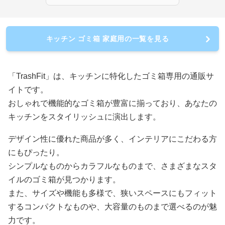
キッチン ゴミ箱 家庭用の一覧を見る
「TrashFit」は、キッチンに特化したゴミ箱専用の通販サ
イトです。
おしゃれで機能的なゴミ箱が豊富に揃っており、あなたの
キッチンをスタイリッシュに演出します。
デザイン性に優れた商品が多く、インテリアにこだわる方
にもぴったり。
シンプルなものからカラフルなものまで、さまざまなスタ
イルのゴミ箱が見つかります。
また、サイズや機能も多様で、狭いスペースにもフィット
するコンパクトなものや、大容量のものまで選べるのが魅
力です。