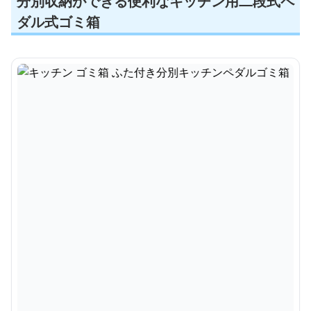
分別収納ができる便利なキッチン用二段式ペ
ダル式ゴミ箱