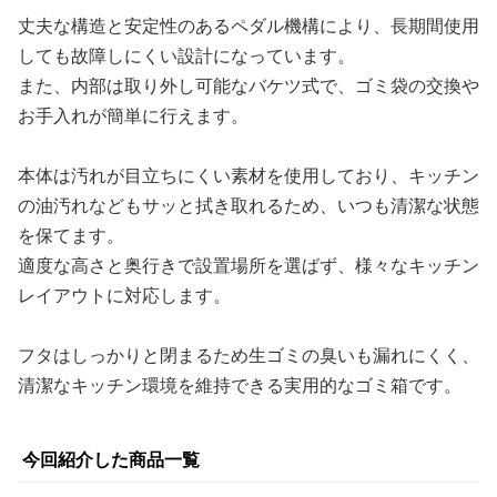
丈夫な構造と安定性のあるペダル機構により、長期間使用
しても故障しにくい設計になっています。
また、内部は取り外し可能なバケツ式で、ゴミ袋の交換や
お手入れが簡単に行えます。
本体は汚れが目立ちにくい素材を使用しており、キッチン
の油汚れなどもサッと拭き取れるため、いつも清潔な状態
を保てます。
適度な高さと奥行きで設置場所を選ばず、様々なキッチン
レイアウトに対応します。
フタはしっかりと閉まるため生ゴミの臭いも漏れにくく、
清潔なキッチン環境を維持できる実用的なゴミ箱です。
今回紹介した商品一覧