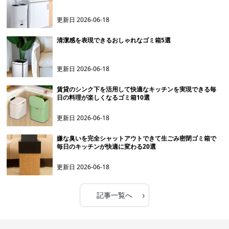
更新日
2026-06-18
清潔感を表現できるおしゃれなゴミ箱5選
更新日
2026-06-18
賃貸のシンク下を活用して快適なキッチンを実現できる毎
日の料理が楽しくなるゴミ箱10選
更新日
2026-06-18
嫌な臭いを完全シャットアウトできて生ごみ密閉ゴミ箱で
毎日のキッチンが快適に変わる20選
更新日
2026-06-18
›
記事一覧へ