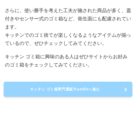
さらに、使い勝手を考えた工夫が施された商品が多く、蓋
付きやセンサー式のゴミ箱など、衛生面にも配慮されてい
ます。
キッチンでのゴミ捨てが楽しくなるようなアイテムが揃っ
ているので、ぜひチェックしてみてください。
キッチン ゴミ箱に興味のある人はぜひサイトからお好み
のゴミ箱をチェックしてみてください。
キッチン ゴミ箱専門通販TrashFitへ進む