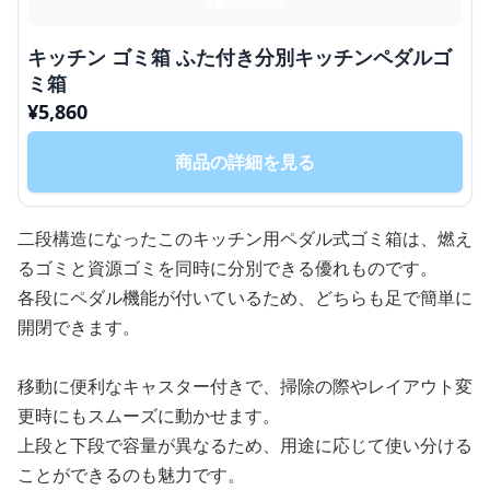
キッチン ゴミ箱 ふた付き分別キッチンペダルゴ
ミ箱
¥
5,860
商品の詳細を見る
二段構造になったこのキッチン用ペダル式ゴミ箱は、燃え
るゴミと資源ゴミを同時に分別できる優れものです。
各段にペダル機能が付いているため、どちらも足で簡単に
開閉できます。
移動に便利なキャスター付きで、掃除の際やレイアウト変
更時にもスムーズに動かせます。
上段と下段で容量が異なるため、用途に応じて使い分ける
ことができるのも魅力です。