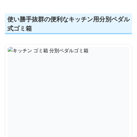
使い勝手抜群の便利なキッチン用分別ペダル
式ゴミ箱