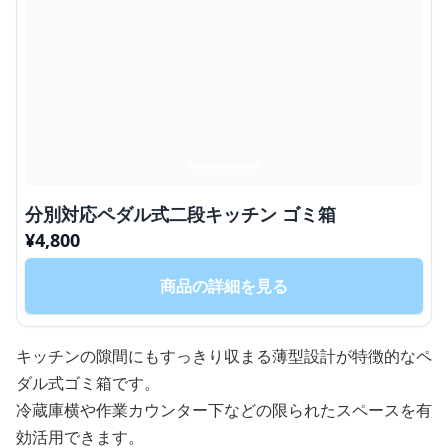
分別対応ペダル式二段キッチン ゴミ箱
¥
4,800
商品の詳細を見る
キッチンの隙間にもすっきり収まる薄型設計が特徴的なペ
ダル式ゴミ箱です。
冷蔵庫横や作業カウンター下などの限られたスペースを有
効活用できます。