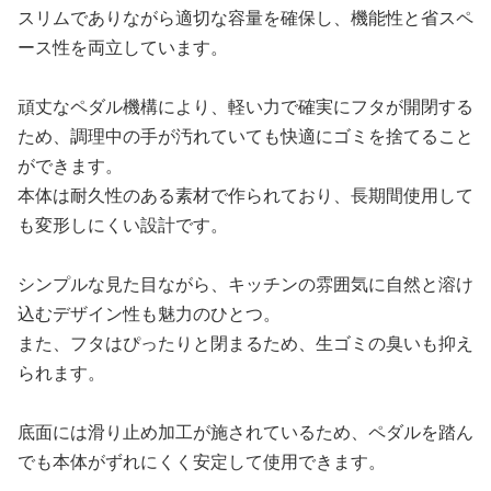
スリムでありながら適切な容量を確保し、機能性と省スペ
ース性を両立しています。
頑丈なペダル機構により、軽い力で確実にフタが開閉する
ため、調理中の手が汚れていても快適にゴミを捨てること
ができます。
本体は耐久性のある素材で作られており、長期間使用して
も変形しにくい設計です。
シンプルな見た目ながら、キッチンの雰囲気に自然と溶け
込むデザイン性も魅力のひとつ。
また、フタはぴったりと閉まるため、生ゴミの臭いも抑え
られます。
底面には滑り止め加工が施されているため、ペダルを踏ん
でも本体がずれにくく安定して使用できます。