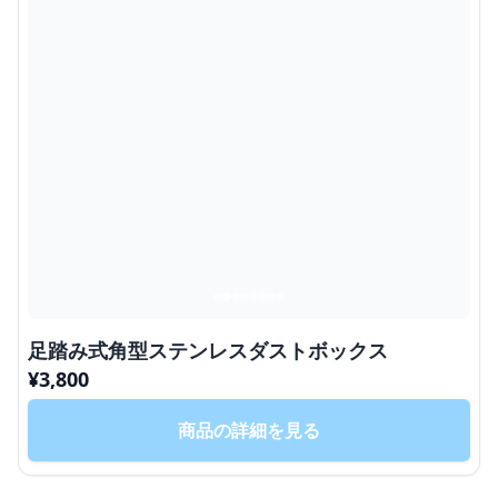
足踏み式角型ステンレスダストボックス
¥
3,800
商品の詳細を見る