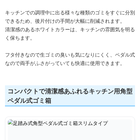
キッチンでの調理中に出る様々な種類のゴミをすぐに分別
できるため、後片付けの手間が大幅に削減されます。
清潔感のあるホワイトカラーは、キッチンの雰囲気を明る
く保ちます。
フタ付きなので生ゴミの臭いも気になりにくく、ペダル式
なので両手がふさがっていても快適に使用できます。
コンパクトで清潔感あふれるキッチン用角型
ペダル式ゴミ箱