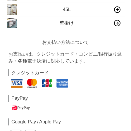
45L
壁掛け
お支払い方法について
お支払いは、クレジットカード・コンビニ/銀行振り込
み・各種電子決済に対応しています。
クレジットカード
PayPay
Google Pay / Apple Pay