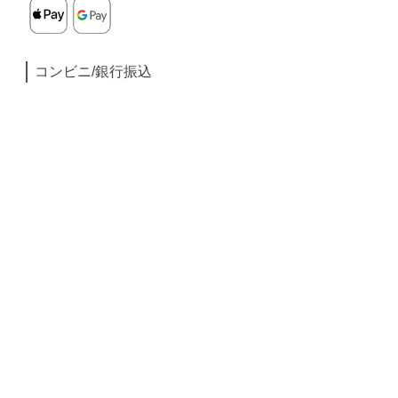
コンビニ/銀行振込