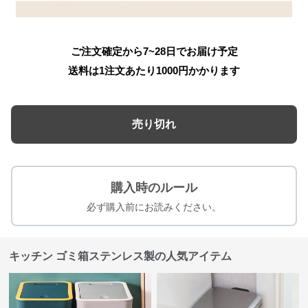
ご注文確定から7~28日でお届け予定
送料は1注文あたり
1000
円かかります
売り切れ
購入時のルール
必ず購入前にお読みください。
キッチン ゴミ箱ステンレス製の人気アイテム