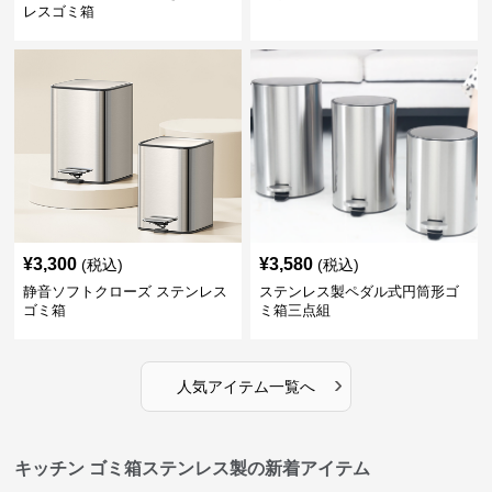
レスゴミ箱
¥
3,300
¥
3,580
(税込)
(税込)
静音ソフトクローズ ステンレス
ステンレス製ペダル式円筒形ゴ
ゴミ箱
ミ箱三点組
›
人気アイテム一覧へ
キッチン ゴミ箱ステンレス製の新着アイテム