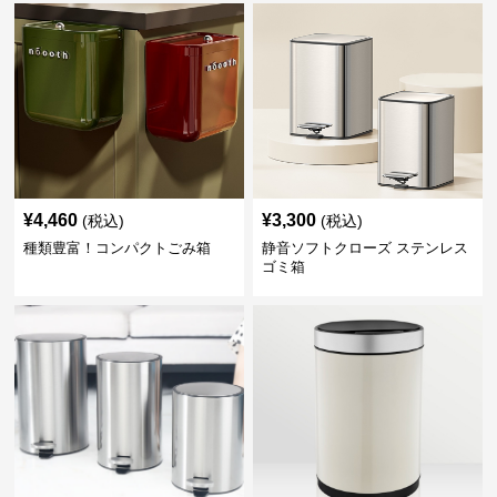
¥
4,460
¥
3,300
(税込)
(税込)
種類豊富！コンパクトごみ箱
静音ソフトクローズ ステンレス
ゴミ箱