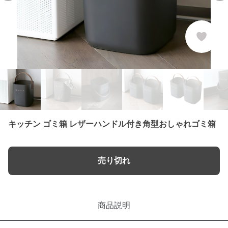
キッチン ゴミ箱 レザーハンドル付き角型おしゃれゴミ箱
売り切れ
商品説明