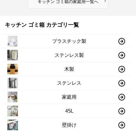
›
キッチン ゴミ箱
の
家庭用
一覧へ
キッチン ゴミ箱 カテゴリ一覧
プラスチック製
ステンレス製
木製
ステンレス
家庭用
45L
壁掛け