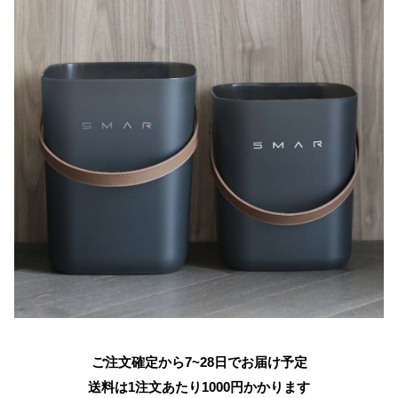
ご注文確定から7~28日でお届け予定
送料は1注文あたり
1000
円かかります