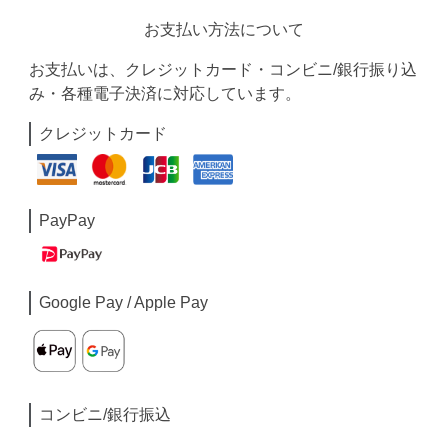
お支払い方法について
お支払いは、クレジットカード・コンビニ/銀行振り込
み・各種電子決済に対応しています。
クレジットカード
PayPay
Google Pay / Apple Pay
コンビニ/銀行振込