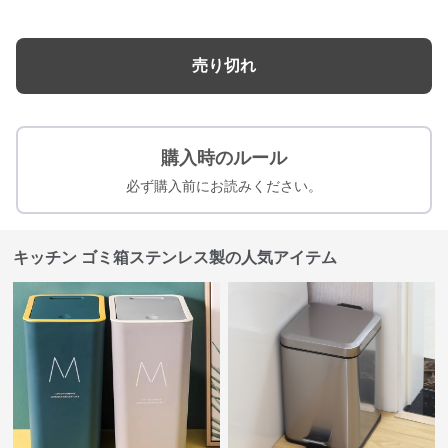
売り切れ
購入時のルール
必ず購入前にお読みください。
キッチン ゴミ箱ステンレス製の人気アイテム