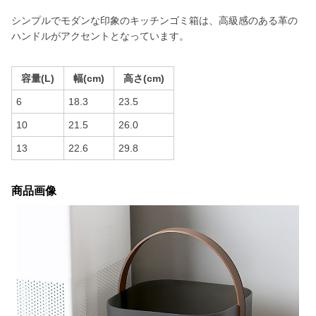
シンプルでモダンな印象のキッチンゴミ箱は、高級感のある革の
ハンドルがアクセントとなっています。
容量(L)
幅(cm)
高さ(cm)
6
18.3
23.5
10
21.5
26.0
13
22.6
29.8
商品画像