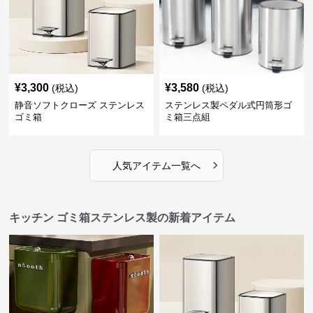
¥
3,300
¥
3,580
(税込)
(税込)
静音ソフトクローズ ステンレス
ステンレス製ペダル式円筒形ゴ
ゴミ箱
ミ箱三点組
›
人気アイテム一覧へ
キッチン ゴミ箱ステンレス製の新着アイテム