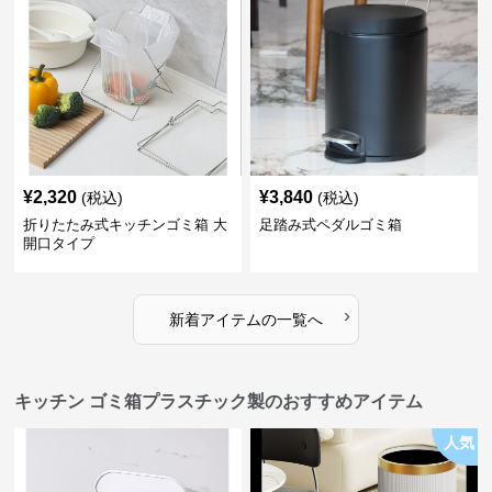
¥
2,320
¥
3,840
(税込)
(税込)
折りたたみ式キッチンゴミ箱 大
足踏み式ペダルゴミ箱
開口タイプ
›
新着アイテムの一覧へ
キッチン ゴミ箱プラスチック製のおすすめアイテム
人気