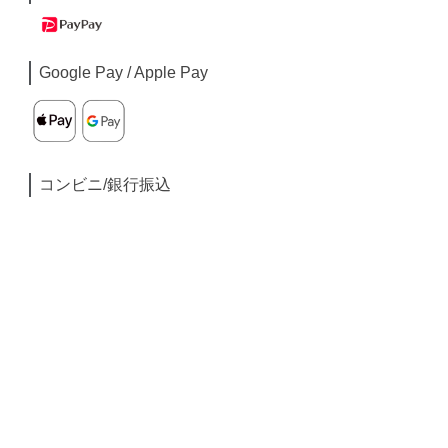
Google Pay / Apple Pay
コンビニ/銀行振込