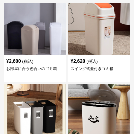
¥
2,600
¥
2,620
(税込)
(税込)
お部屋に合う色合いのゴミ箱
スイング式蓋付きゴミ箱