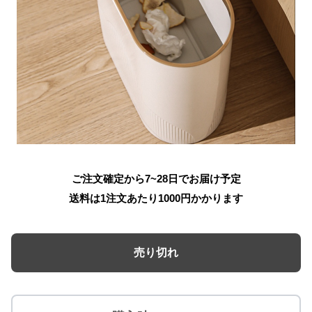
ご注文確定から7~28日でお届け予定
送料は1注文あたり
1000
円かかります
売り切れ