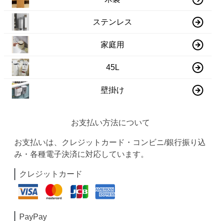
ステンレス
家庭用
45L
壁掛け
お支払い方法について
お支払いは、クレジットカード・コンビニ/銀行振り込
み・各種電子決済に対応しています。
クレジットカード
PayPay