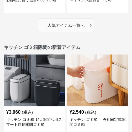
›
人気アイテム一覧へ
キッチン ゴミ箱隙間の新着アイテム
¥
3,960
¥
2,540
(税込)
(税込)
キッチン ゴミ箱 14L 隙間活用ス
キッチン ゴミ箱 円孔固定式隙
マート自動開閉ゴミ箱
間ゴミ箱