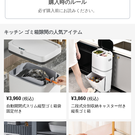
購入時のルール
必ず購入前にお読みください。
キッチン ゴミ箱隙間の人気アイテム
¥
3,960
¥
3,860
(税込)
(税込)
自動開閉式スリム縦型ゴミ箱袋
二段式分別収納キャスター付き
固定付き
縦長ゴミ箱