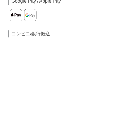
Google Pay / Apple Pay
コンビニ/銀行振込