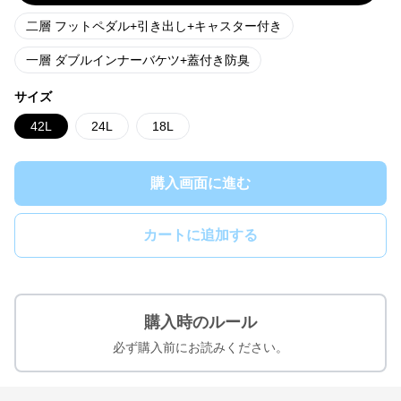
二層 フットペダル+引き出し+キャスター付き
一層 ダブルインナーバケツ+蓋付き防臭
サイズ
42L
24L
18L
購入画面に進む
カートに追加する
購入時のルール
必ず購入前にお読みください。