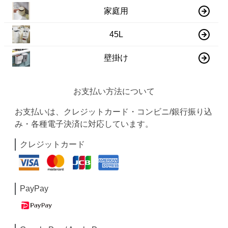
家庭用
45L
壁掛け
お支払い方法について
お支払いは、クレジットカード・コンビニ/銀行振り込
み・各種電子決済に対応しています。
クレジットカード
PayPay