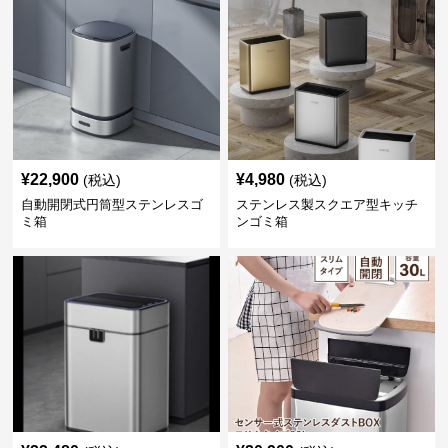
¥
22,900
¥
4,980
(税込)
(税込)
自動開閉式円筒型ステンレスゴ
ステンレス製スクエア型キッチ
ミ箱
ンゴミ箱