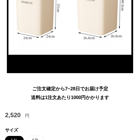
ご注文確定から7~28日でお届け予定
送料は1注文あたり
1000
円かかります
2,520
円
サイズ