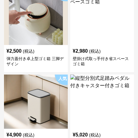
¥
2,500
¥
2,980
(税込)
(税込)
弾力蓋付き卓上型ゴミ箱 三脚デ
壁掛け式取っ手付き省スペース
ザイン
ゴミ箱
人気
¥
4,900
¥
5,020
(税込)
(税込)