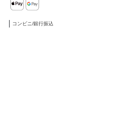
コンビニ/銀行振込