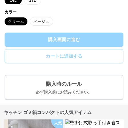
14L
17L
カラー
クリーム
ベージュ
購入画面に進む
カートに追加する
購入時のルール
必ず購入前にお読みください。
キッチン ゴミ箱コンパクトの人気アイテム
人気