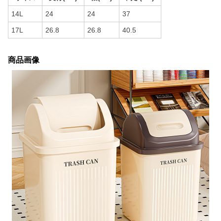
14L
24
24
37
17L
26.8
26.8
40.5
商品画像