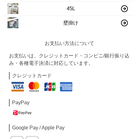
45L
壁掛け
お支払い方法について
お支払いは、クレジットカード・コンビニ/銀行振り込
み・各種電子決済に対応しています。
クレジットカード
PayPay
Google Pay / Apple Pay