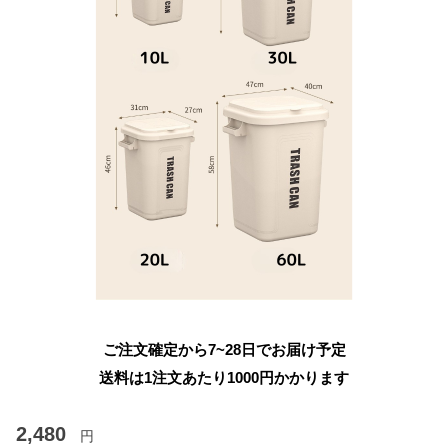
ご注文確定から7~28日でお届け予定
送料は1注文あたり
1000
円かかります
2,480
円