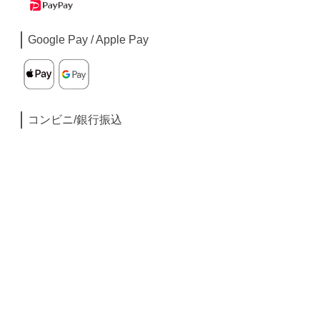
Google Pay / Apple Pay
コンビニ/銀行振込