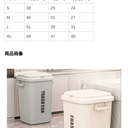
S
38
29
24
M
46
31
27
L
51
39
31
XL
58
47
40
商品画像