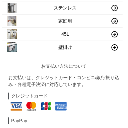
ステンレス
家庭用
45L
壁掛け
お支払い方法について
お支払いは、クレジットカード・コンビニ/銀行振り込
み・各種電子決済に対応しています。
クレジットカード
PayPay