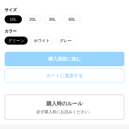
サイズ
10L
20L
30L
60L
カラー
グリーン
ホワイト
グレー
購入画面に進む
カートに追加する
購入時のルール
必ず購入前にお読みください。