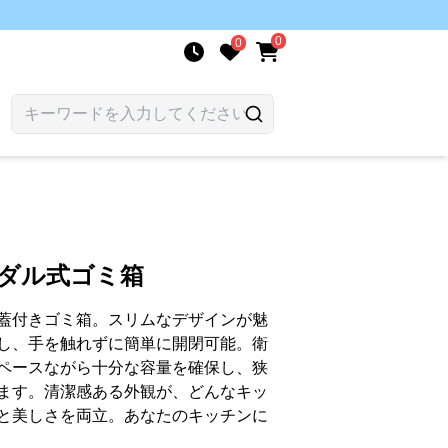
0
0
ペダル式ゴミ箱
蓋付きゴミ箱。スリムなデザインが魅
し、手を触れずに簡単に開閉可能。衛
ペースながら十分な容量を確保し、狭
ます。清潔感ある外観が、どんなキッ
と美しさを両立。あなたのキッチンに