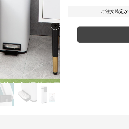
ご注文確定か
Next slide