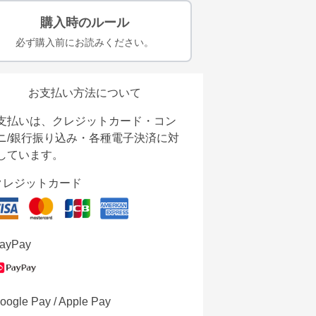
購入時のルール
必ず購入前にお読みください。
お支払い方法について
支払いは、クレジットカード・コン
ニ/銀行振り込み・各種電子決済に対
しています。
クレジットカード
ayPay
oogle Pay / Apple Pay