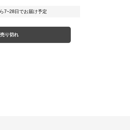
ら7~28日でお届け予定
売り切れ