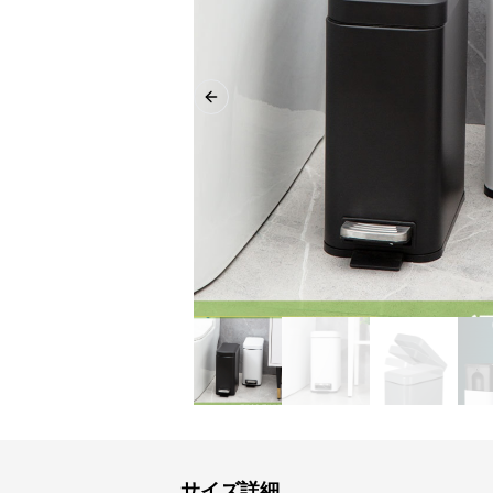
Previous slide
サイズ詳細