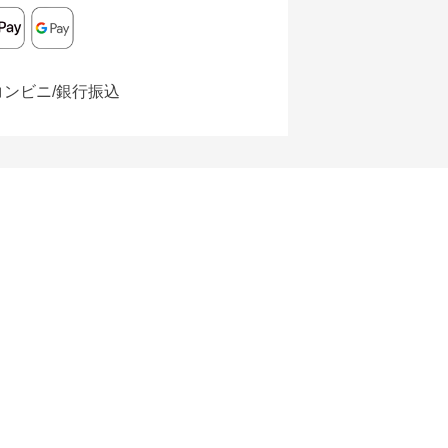
コンビニ/銀行振込