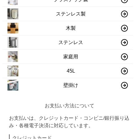
ステンレス製
木製
ステンレス
家庭用
45L
壁掛け
お支払い方法について
お支払いは、クレジットカード・コンビニ/銀行振り込
み・各種電子決済に対応しています。
クレジットカード