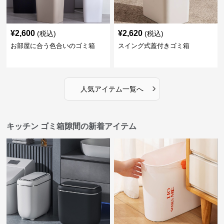
¥
2,600
¥
2,620
(税込)
(税込)
お部屋に合う色合いのゴミ箱
スイング式蓋付きゴミ箱
›
人気アイテム一覧へ
キッチン ゴミ箱隙間の新着アイテム