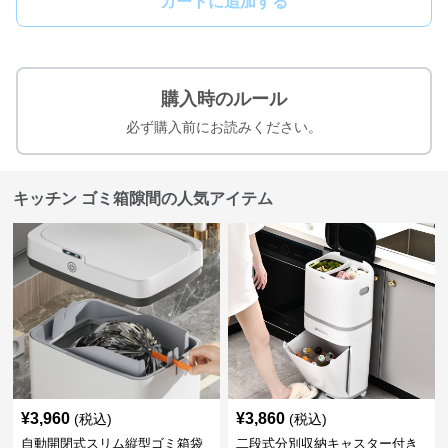
カートに追加する
購入時のルール
必ず購入前にお読みください。
キッチン ゴミ箱隙間の人気アイテム
¥
3,960
¥
3,860
(税込)
(税込)
自動開閉式スリム縦型ゴミ箱袋
二段式分別収納キャスター付き