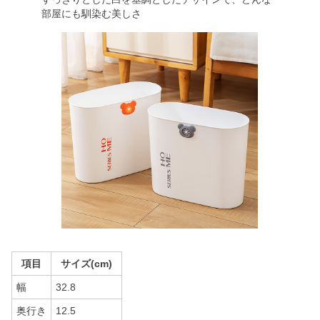
部屋にも馴染む美しさ
項目
サイズ(cm)
幅
32.8
奥行き
12.5