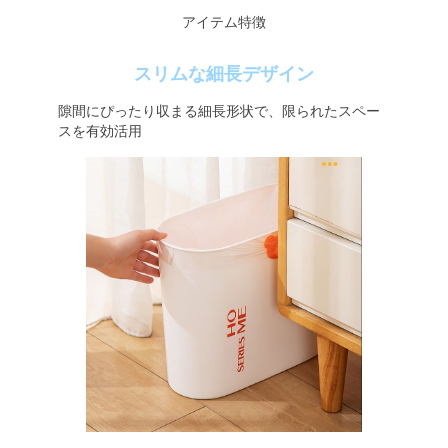
アイテム特徴
スリムな細長デザイン
隙間にぴったり収まる細長形状で、限られたスペー
スを有効活用