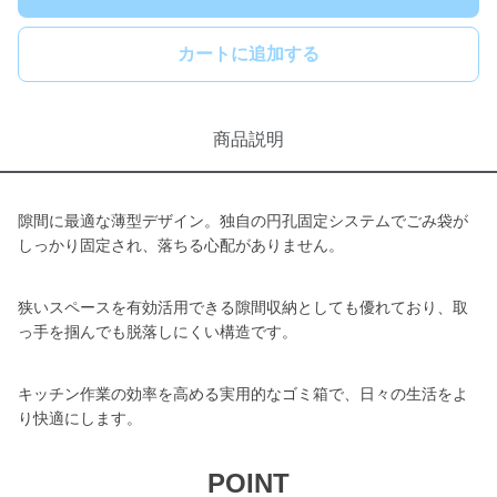
カートに追加する
商品説明
隙間に最適な薄型デザイン。独自の円孔固定システムでごみ袋が
しっかり固定され、落ちる心配がありません。
狭いスペースを有効活用できる隙間収納としても優れており、取
っ手を掴んでも脱落しにくい構造です。
キッチン作業の効率を高める実用的なゴミ箱で、日々の生活をよ
り快適にします。
POINT