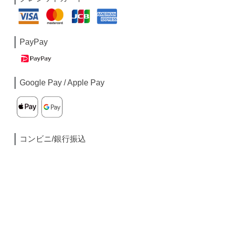
PayPay
Google Pay / Apple Pay
コンビニ/銀行振込