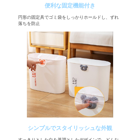
便利な固定機能付き
円形の固定具でゴミ袋をしっかりホールドし、ずれ
落ちを防止
シンプルでスタイリッシュな外観
すっきりとした白を基調としたデザインで、どんな