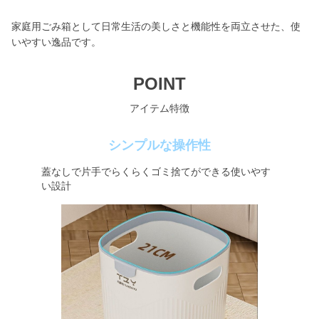
家庭用ごみ箱として日常生活の美しさと機能性を両立させた、使
いやすい逸品です。
POINT
アイテム特徴
シンプルな操作性
蓋なしで片手でらくらくゴミ捨てができる使いやす
い設計