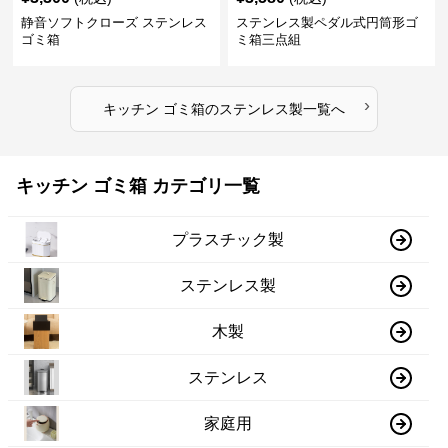
静音ソフトクローズ ステンレス
ステンレス製ペダル式円筒形ゴ
ゴミ箱
ミ箱三点組
›
キッチン ゴミ箱
の
ステンレス製
一覧へ
キッチン ゴミ箱 カテゴリ一覧
プラスチック製
ステンレス製
木製
ステンレス
家庭用