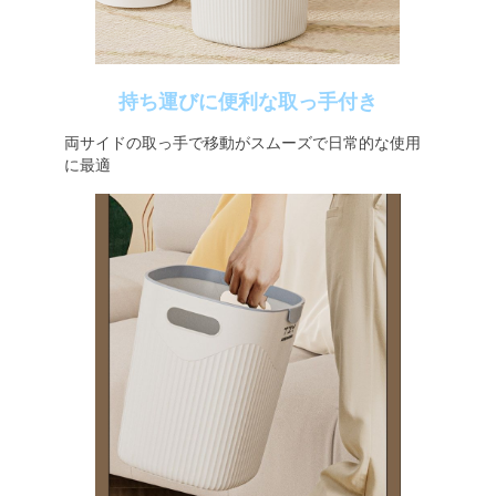
持ち運びに便利な取っ手付き
両サイドの取っ手で移動がスムーズで日常的な使用
に最適