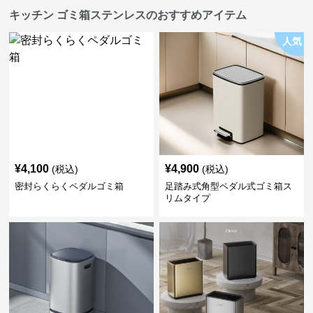
キッチン ゴミ箱ステンレスのおすすめアイテム
人気
¥
4,100
¥
4,900
(税込)
(税込)
密封らくらくペダルゴミ箱
足踏み式角型ペダル式ゴミ箱ス
リムタイプ