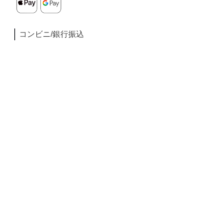
コンビニ/銀行振込