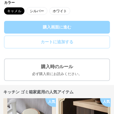
カラー
キャメル
シルバー
ホワイト
購入画面に進む
カートに追加する
購入時のルール
必ず購入前にお読みください。
キッチン ゴミ箱家庭用の人気アイテム
人気
人気