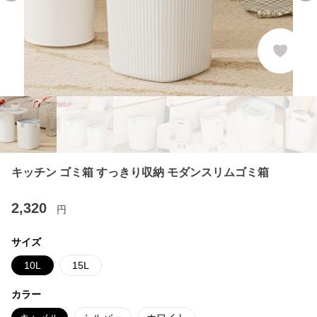
キッチン ゴミ箱 すっきり収納 モダンスリムゴミ箱
2,320
円
サイズ
10L
15L
カラー