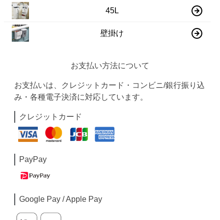
45L
壁掛け
お支払い方法について
お支払いは、クレジットカード・コンビニ/銀行振り込
み・各種電子決済に対応しています。
クレジットカード
PayPay
Google Pay / Apple Pay