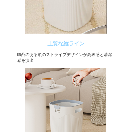
上質な縦ライン
凹凸のある縦のストライプデザインが高級感と清潔
感を演出