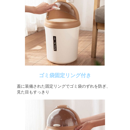
ゴミ袋固定リング付き
蓋に装備された固定リングでゴミ袋のずれを防ぎ、
見た目もすっきり