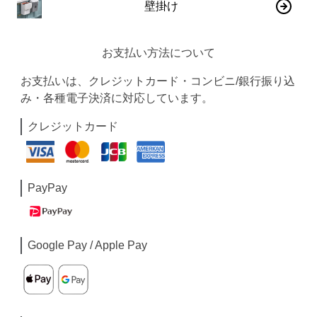
壁掛け
お支払い方法について
お支払いは、クレジットカード・コンビニ/銀行振り込
み・各種電子決済に対応しています。
クレジットカード
PayPay
Google Pay / Apple Pay