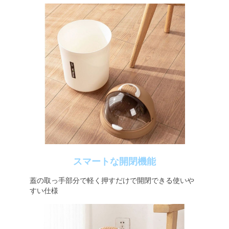
スマートな開閉機能
蓋の取っ手部分で軽く押すだけで開閉できる使いや
すい仕様