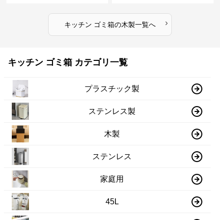
›
キッチン ゴミ箱
の
木製
一覧へ
キッチン ゴミ箱 カテゴリ一覧
プラスチック製
ステンレス製
木製
ステンレス
家庭用
45L