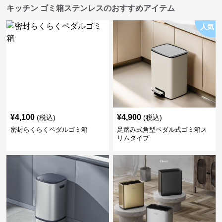
キッチン ゴミ箱ステンレスのおすすめアイテム
人気
¥
4,100
¥
4,900
(税込)
(税込)
密封らくらくペダルゴミ箱
足踏み式角型ペダル式ゴミ箱ス
リムタイプ