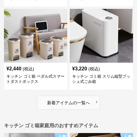
¥
2,440
¥
3,220
(税込)
(税込)
キッチン ゴミ箱 ペダル式スマー
キッチン ゴミ箱 スリム縦型プッ
トダストボックス
シュ式ごみ箱
›
新着アイテムの一覧へ
キッチン ゴミ箱家庭用のおすすめアイテム