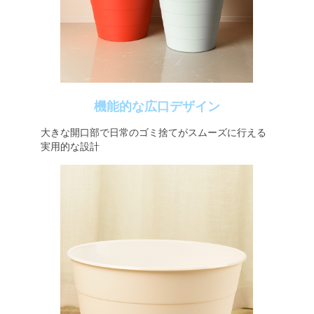
機能的な広口デザイン
大きな開口部で日常のゴミ捨てがスムーズに行える
実用的な設計