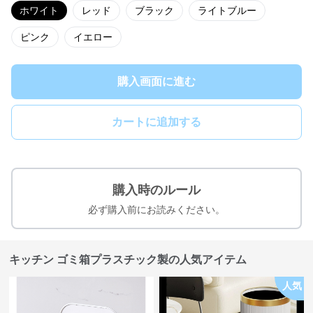
ホワイト
レッド
ブラック
ライトブルー
ピンク
イエロー
購入画面に進む
カートに追加する
購入時のルール
必ず購入前にお読みください。
キッチン ゴミ箱プラスチック製の人気アイテム
人気