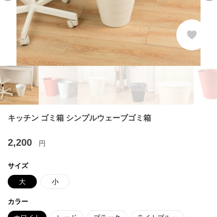
キッチン ゴミ箱 シンプルウェーブゴミ箱
2,200
円
サイズ
大
小
カラー