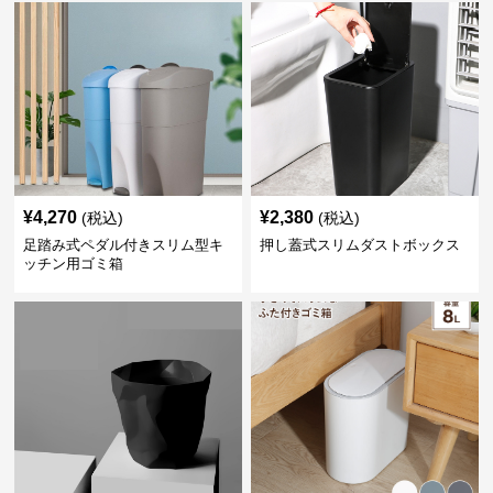
¥
4,270
¥
2,380
(税込)
(税込)
足踏み式ペダル付きスリム型キ
押し蓋式スリムダストボックス
ッチン用ゴミ箱