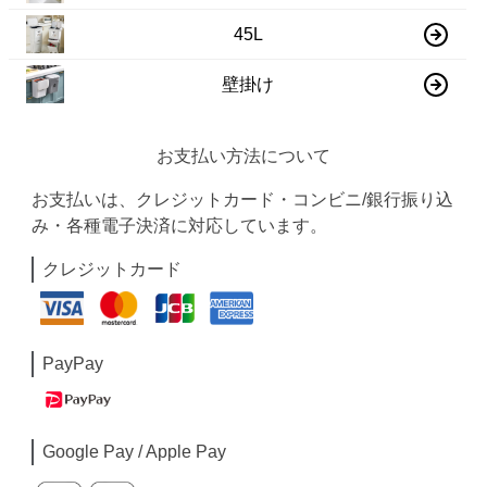
45L
壁掛け
お支払い方法について
お支払いは、クレジットカード・コンビニ/銀行振り込
み・各種電子決済に対応しています。
クレジットカード
PayPay
Google Pay / Apple Pay