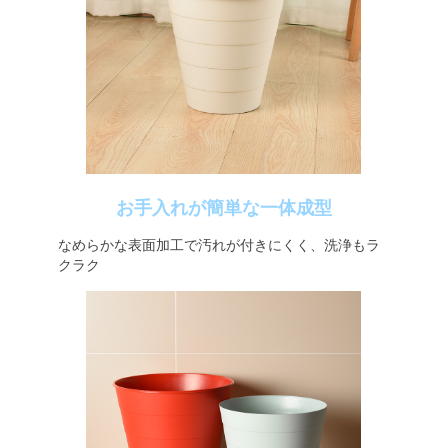
お手入れが簡単な一体成型
なめらかな表面加工で汚れが付きにくく、洗浄もラ
クラク