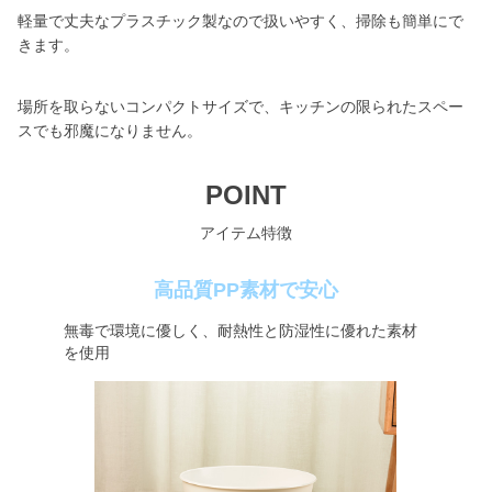
軽量で丈夫なプラスチック製なので扱いやすく、掃除も簡単にで
きます。
場所を取らないコンパクトサイズで、キッチンの限られたスペー
スでも邪魔になりません。
POINT
アイテム特徴
高品質PP素材で安心
無毒で環境に優しく、耐熱性と防湿性に優れた素材
を使用