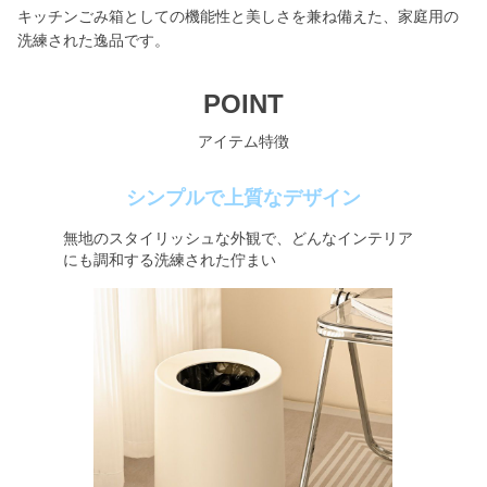
キッチンごみ箱としての機能性と美しさを兼ね備えた、家庭用の
洗練された逸品です。
POINT
アイテム特徴
シンプルで上質なデザイン
無地のスタイリッシュな外観で、どんなインテリア
にも調和する洗練された佇まい