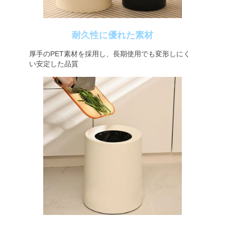
耐久性に優れた素材
厚手のPET素材を採用し、長期使用でも変形しにく
い安定した品質