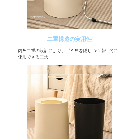
二重構造の実用性
内外二重の設計により、ゴミ袋を隠しつつ衛生的に
使用できる工夫