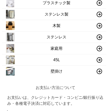
プラスチック製
ステンレス製
木製
ステンレス
家庭用
45L
壁掛け
お支払い方法について
お支払いは、クレジットカード・コンビニ/銀行振り込
み・各種電子決済に対応しています。