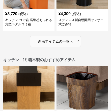
¥
3,720
¥
4,300
(税込)
(税込)
キッチン ゴミ箱 高級感あふれる
ステンレス製自動開閉センサー
角型ペダルゴミ箱
式ごみ箱
›
新着アイテムの一覧へ
キッチン ゴミ箱木製のおすすめアイテム