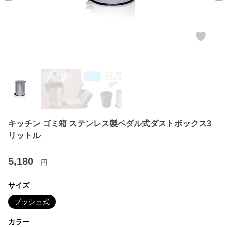
キッチン ゴミ箱 ステンレス製ペダル式ダストボックス3
リットル
5,180
円
サイズ
プッシュ式
カラー