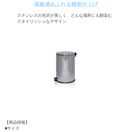
高級感あふれる鏡面仕上げ
ステンレスの光沢が美しく、どんな場所にも馴染む
スタイリッシュなデザイン
【商品情報】
■サイズ