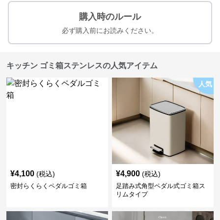
購入時のルール
必ず購入前にお読みください。
キッチン ゴミ箱ステンレスの人気アイテム
人気
¥
4,100
¥
4,900
(税込)
(税込)
密封らくらくペダルゴミ箱
足踏み式角型ペダル式ゴミ箱ス
リムタイプ