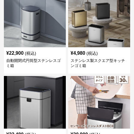
¥
22,900
¥
4,980
(税込)
(税込)
自動開閉式円筒型ステンレスゴ
ステンレス製スクエア型キッチ
ミ箱
ンゴミ箱