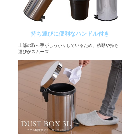
持ち運びに便利なハンドル付き
上部の取っ手がしっかりしているため、移動や持ち
運びがスムーズ