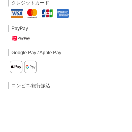
クレジットカード
PayPay
Google Pay / Apple Pay
コンビニ/銀行振込