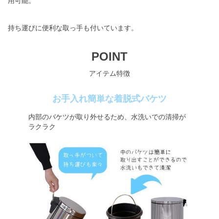
用可能。
持ち運びに便利な取っ手も付いています。
POINT
アイテム特徴
お手入れ簡単な着脱式バケツ
内部のバケツが取り外せるため、水洗いでの清掃が
ラクラク