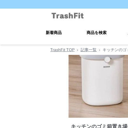
新着商品
商品を検索
TrashFit TOP
›
記事一覧
›
キッチンのゴ
キッチンのゴミ箱置き場