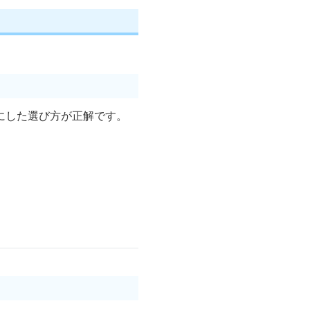
にした選び方が正解です。