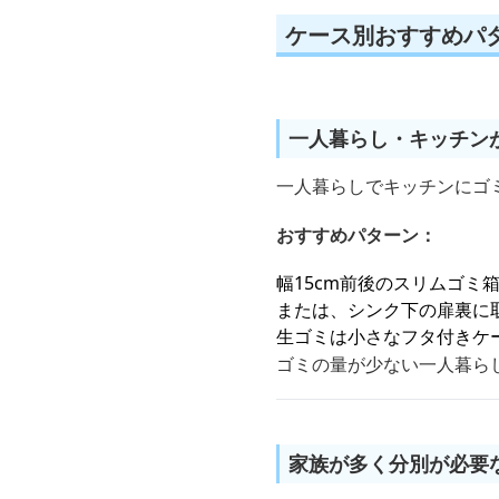
ケース別おすすめパ
一人暮らし・キッチン
一人暮らしでキッチンにゴ
おすすめパターン：
幅15cm前後のスリムゴミ
または、シンク下の扉裏に
生ゴミは小さなフタ付きケ
ゴミの量が少ない一人暮ら
家族が多く分別が必要