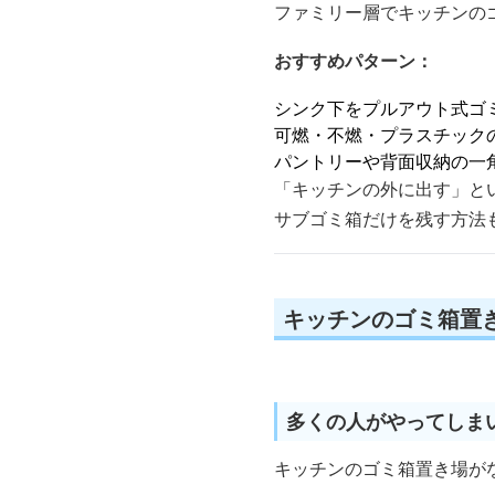
ファミリー層でキッチンの
おすすめパターン：
シンク下をプルアウト式ゴ
可燃・不燃・プラスチック
パントリーや背面収納の一
「キッチンの外に出す」と
サブゴミ箱だけを残す方法
キッチンのゴミ箱置
多くの人がやってしま
キッチンのゴミ箱置き場が