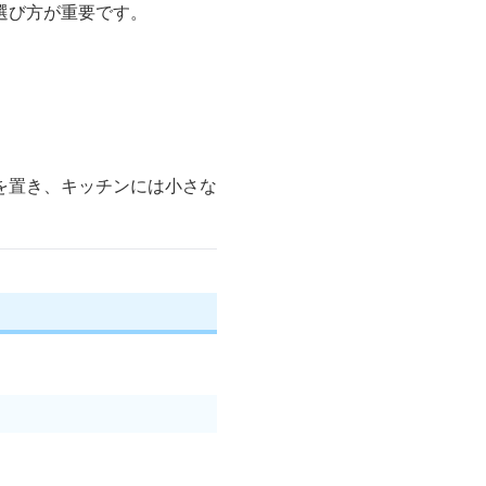
選び方が重要です。
を置き、キッチンには小さな