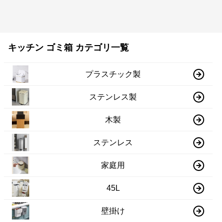
キッチン ゴミ箱 カテゴリ一覧
プラスチック製
ステンレス製
木製
ステンレス
家庭用
45L
壁掛け