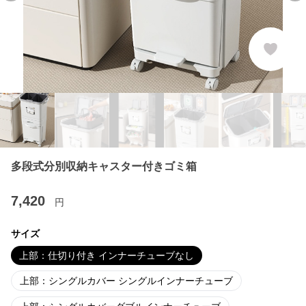
多段式分別収納キャスター付きゴミ箱
7,420
円
サイズ
上部：仕切り付き インナーチューブなし
上部：シングルカバー シングルインナーチューブ