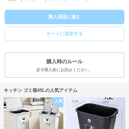
購入画面に進む
カートに追加する
購入時のルール
必ず購入前にお読みください。
キッチン ゴミ箱45Lの人気アイテム
人気