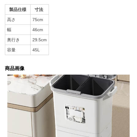
製品仕様
寸法
高さ
75cm
幅
46cm
奥行き
29.5cm
容量
45L
商品画像