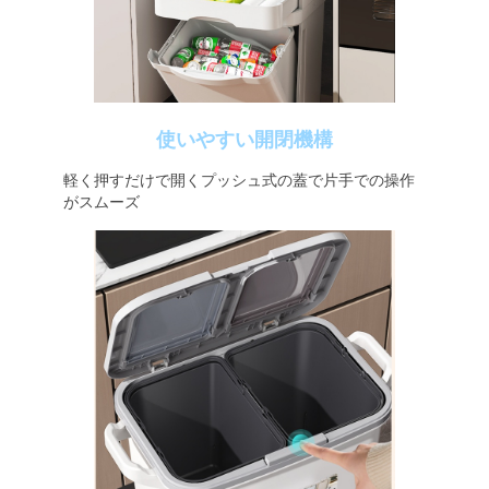
使いやすい開閉機構
軽く押すだけで開くプッシュ式の蓋で片手での操作
がスムーズ