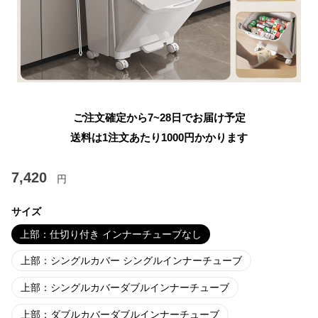
ご注文確定から7~28日でお届け予定
送料は1注文あたり
1000
円かかります
7,420
円
サイズ
上部：仕切り付き インナーチューブなし
上部：シングルカバー シングルインナーチューブ
上部：シングルカバーダブルインナーチューブ
上部：ダブルカバーダブルインナーチューブ