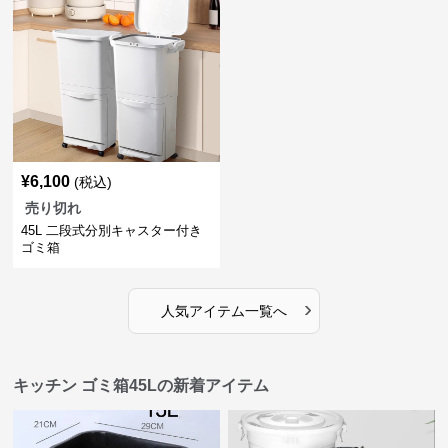
¥
6,100
(税込)
売り切れ
45L 二段式分別キャスター付き
ゴミ箱
›
人気アイテム一覧へ
キッチン ゴミ箱45Lの新着アイテム