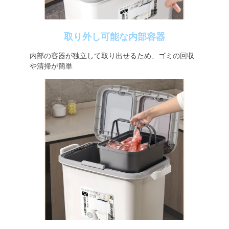
取り外し可能な内部容器
内部の容器が独立して取り出せるため、ゴミの回収
や清掃が簡単