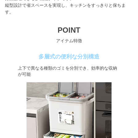
縦型設計で省スペースを実現し、キッチンをすっきりと保ちま
す。
POINT
アイテム特徴
多層式の便利な分別構造
上下で異なる種類のゴミを分別でき、効率的な収納
が可能